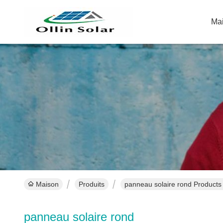
Ma
Maison
Produits
panneau solaire rond Products
panneau solaire rond