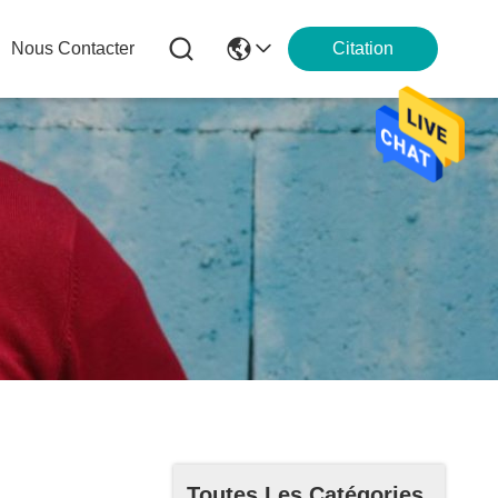
Nous Contacter
Citation
Toutes Les Catégories