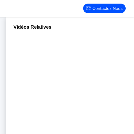
Contactez Nous
Vidéos Relatives