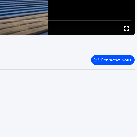
Contactez Nous