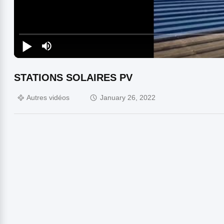
STATIONS SOLAIRES PV
Autres vidéos
January 26, 2022