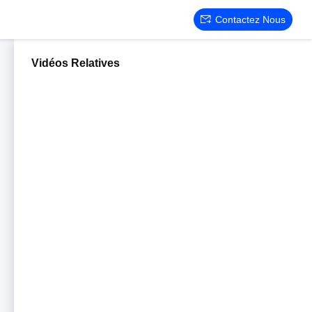
Contactez Nous
Vidéos Relatives