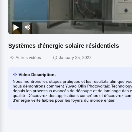
Systèmes d'énergie solaire résidentiels
Autres vidéos
January 25, 2022
Video Description:
Nous montrons les étapes pratiques et les résultats afin que vo
nous démontrons comment Yuyao Ollin Photovoltaic Technology co
depuis les processus avancés de découpe et de laminage des cell
qualité. Découvrez des applications concrètes et découvrez com
d'énergie verte fiables pour les foyers du monde entier.