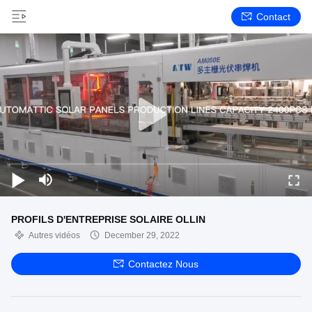
Contact
PROFILS D'ENTREPRISE SOLAIRE OLLIN
Autres vidéos
December 29, 2022
Contactez Nous