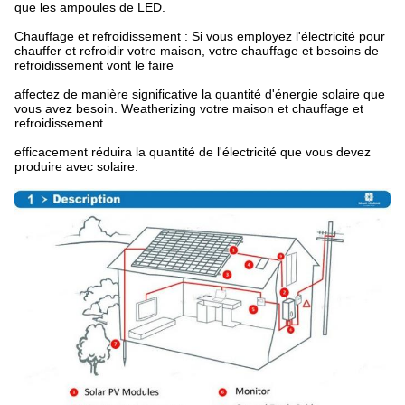
que les ampoules de LED.
Chauffage et refroidissement : Si vous employez l'électricité pour
chauffer et refroidir votre maison, votre chauffage et besoins de
refroidissement vont le faire
affectez de manière significative la quantité d'énergie solaire que
vous avez besoin. Weatherizing votre maison et chauffage et
refroidissement
efficacement réduira la quantité de l'électricité que vous devez
produire avec solaire.