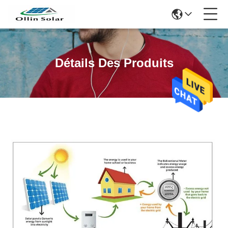
Détails Des Produits