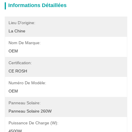
Informations Détaillées
Lieu D'origine:
La Chine
Nom De Marque:
OEM
Certification:
CE ROSH
Numéro De Modèle:
OEM
Panneau Solaire:
Panneau Solaire 260W
Puissance De Charge (w):
4500W