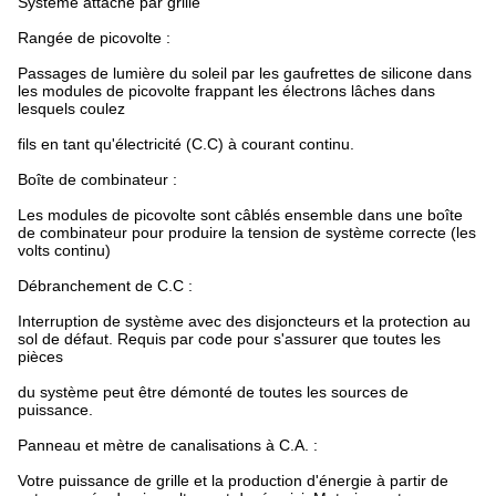
Système attaché par grille
Rangée de picovolte :
Passages de lumière du soleil par les gaufrettes de silicone dans
les modules de picovolte frappant les électrons lâches dans
lesquels coulez
fils en tant qu'électricité (C.C) à courant continu.
Boîte de combinateur :
Les modules de picovolte sont câblés ensemble dans une boîte
de combinateur pour produire la tension de système correcte (les
volts continu)
Débranchement de C.C :
Interruption de système avec des disjoncteurs et la protection au
sol de défaut. Requis par code pour s'assurer que toutes les
pièces
du système peut être démonté de toutes les sources de
puissance.
Panneau et mètre de canalisations à C.A. :
Votre puissance de grille et la production d'énergie à partir de