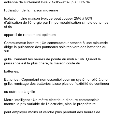
éolienne de sud-ouest livre 2.4killowatts-up à 90% de
l'utilisation de la maison moyenne
Isolation : Une maison typique peut couper 25% à 50%
d'utilisation de l'énergie par l'imperméabilisation simple de temps
et de
appareil de rendement optimum.
Commutateur horaire ; Un commutateur attaché à une minuterie
dirige la puissance des panneaux solaires vers des batteries ou
sur
grille. Pendant les heures de pointe du midi à 14h. Quand la
puissance est la plus chère, la maison coule du
batteries.
Batteries : Cependant non essentiel pour un système relié à une
grille, remisage des batteries laisse plus de flexibilité de continuer
ou outre de la grille.
Mètre intelligent : Un mètre électrique d'heure commerciale
montre le prix variable de l'électricité, ainsi le propriétaire
peut employer moins et vendre plus pendant des heures de