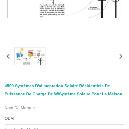
4500 Systèmes D'alimentation Solaire Résidentiels De
Puissance De Charge De W/système Solaire Pour La Maison
Nom De Marque:
OEM