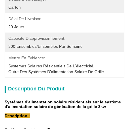
Carton
Délai De Livraison:
20 Jours
Capacité D'approvisionnement:
300 Ensembles/ensembles Par Semaine
Mettre En Évidence:
Systèmes Solaires Résidentiels De L'électricité
, 
Outre Des Systèmes D'alimentation Solaire De Grille
Description Du Produit
Systèmes d'alimentation solaire résidentiels sur le système
d'alimentation solaire de génération de la grille 3kw
Description :