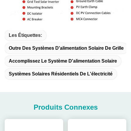
Les Étiquettes:
Outre Des Systèmes D'alimentation Solaire De Grille
Accomplissez Le Système D'alimentation Solaire
Systèmes Solaires Résidentiels De L'électricité
Produits Connexes