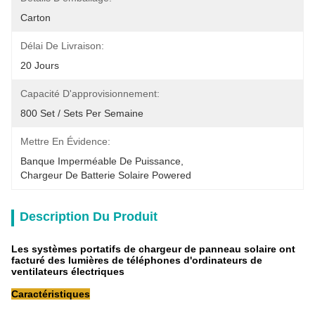
Carton
Délai De Livraison:
20 Jours
Capacité D'approvisionnement:
800 Set / Sets Per Semaine
Mettre En Évidence:
Banque Imperméable De Puissance
, 
Chargeur De Batterie Solaire Powered
Description Du Produit
Les systèmes portatifs de chargeur de panneau solaire ont
facturé des lumières de téléphones d'ordinateurs de
ventilateurs électriques
Caractéristiques