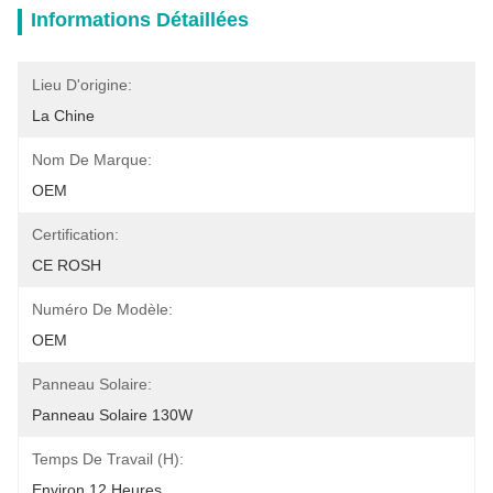
Informations Détaillées
Lieu D'origine:
La Chine
Nom De Marque:
OEM
Certification:
CE ROSH
Numéro De Modèle:
OEM
Panneau Solaire:
Panneau Solaire 130W
Temps De Travail (h):
Environ 12 Heures