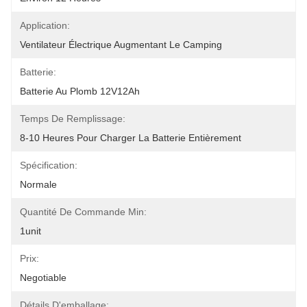
Application:
Ventilateur Électrique Augmentant Le Camping
Batterie:
Batterie Au Plomb 12V12Ah
Temps De Remplissage:
8-10 Heures Pour Charger La Batterie Entièrement
Spécification:
Normale
Quantité De Commande Min:
1unit
Prix:
Negotiable
Détails D'emballage: