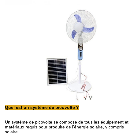
Quel est un système de picovolte ?
Un système de picovolte se compose de tous les équipement et
matériaux requis pour produire de l'énergie solaire, y compris
solaire