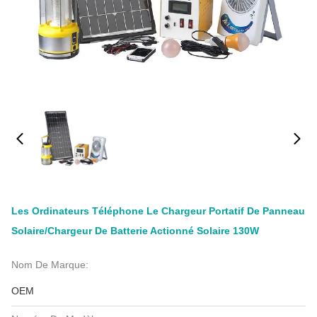
Les Ordinateurs Téléphone Le Chargeur Portatif De Panneau
Solaire/chargeur De Batterie Actionné Solaire 130W
Nom De Marque:
OEM