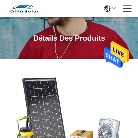
Détails Des Produits