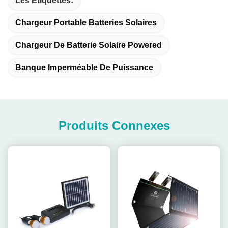
Les Étiquettes:
Chargeur Portable Batteries Solaires
Chargeur De Batterie Solaire Powered
Banque Imperméable De Puissance
Produits Connexes