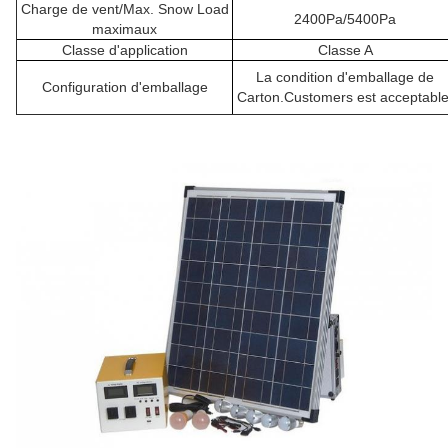
Charge de vent/Max. Snow Load
2400Pa/5400Pa
maximaux
Classe d'application
Classe A
La condition d'emballage de
Configuration d'emballage
Carton.Customers est acceptable