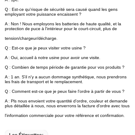
Q : Est-ce qu'risque de sécurité sera causé quand les gens
employant votre puissance encaissent ?
A : Non ! Nous employons les batteries de haute qualité, et la
protection de puce à l'intérieur pour le court-circuit, plus de
tension/chargeur/décharge.
Q : Est-ce que je peux visiter votre usine ?
A : Oui, accueil à notre usine pour avoir une visite.
Q : Combien de temps période de garantie pour vos produits ?
A : 1 an. S'il n'y a aucun dommage synthétique, nous prendrons
les frais de transport et le remplacement.
Q : Comment est-ce que je peux faire l'ordre à partir de vous ?
A : Pls nous envoient votre quantité d'ordre, couleur et demande
plus détaillée à nous, nous enverrons la facture d'ordre avec tous
l'information commerciale pour votre référence et confirmation.