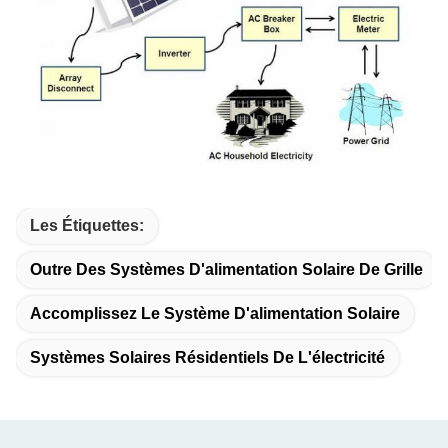
Les Étiquettes:
Outre Des Systèmes D'alimentation Solaire De Grille
Accomplissez Le Système D'alimentation Solaire
Systèmes Solaires Résidentiels De L'électricité