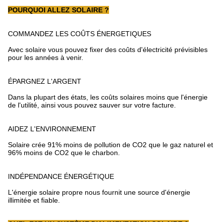
POURQUOI ALLEZ SOLAIRE ?
COMMANDEZ LES COÛTS ÉNERGETIQUES
Avec solaire vous pouvez fixer des coûts d'électricité prévisibles
pour les années à venir.
ÉPARGNEZ L'ARGENT
Dans la plupart des états, les coûts solaires moins que l'énergie
de l'utilité, ainsi vous pouvez sauver sur votre facture.
AIDEZ L'ENVIRONNEMENT
Solaire crée 91% moins de pollution de CO2 que le gaz naturel et
96% moins de CO2 que le charbon.
INDÉPENDANCE ÉNERGÉTIQUE
L'énergie solaire propre nous fournit une source d'énergie
illimitée et fiable.