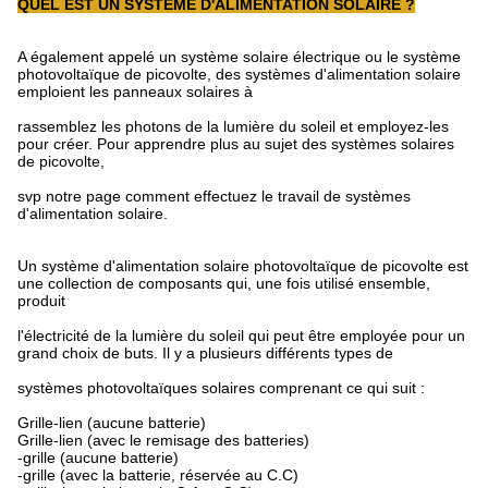
QUEL EST UN SYSTÈME D'ALIMENTATION SOLAIRE ?
A également appelé un système solaire électrique ou le système
photovoltaïque de picovolte, des systèmes d'alimentation solaire
emploient les panneaux solaires à
rassemblez les photons de la lumière du soleil et employez-les
pour créer. Pour apprendre plus au sujet des systèmes solaires
de picovolte,
svp notre page comment effectuez le travail de systèmes
d'alimentation solaire.
Un système d'alimentation solaire photovoltaïque de picovolte est
une collection de composants qui, une fois utilisé ensemble,
produit
l'électricité de la lumière du soleil qui peut être employée pour un
grand choix de buts. Il y a plusieurs différents types de
systèmes photovoltaïques solaires comprenant ce qui suit :
Grille-lien (aucune batterie)
Grille-lien (avec le remisage des batteries)
-grille (aucune batterie)
-grille (avec la batterie, réservée au C.C)