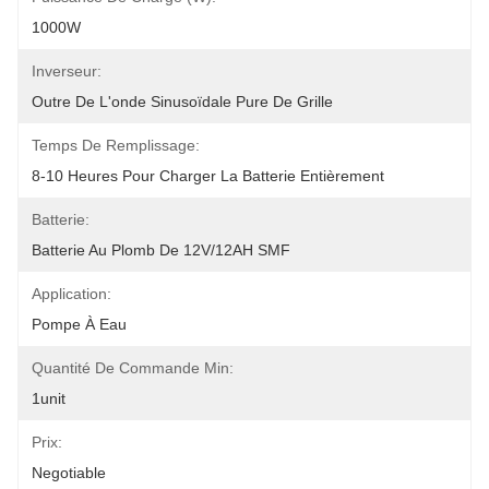
1000W
Inverseur:
Outre De L'onde Sinusoïdale Pure De Grille
Temps De Remplissage:
8-10 Heures Pour Charger La Batterie Entièrement
Batterie:
Batterie Au Plomb De 12V/12AH SMF
Application:
Pompe À Eau
Quantité De Commande Min:
1unit
Prix:
Negotiable