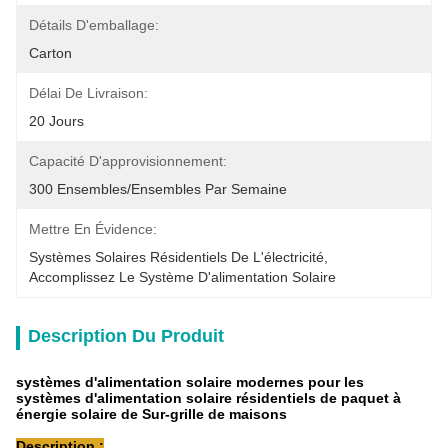
Détails D'emballage:
Carton
Délai De Livraison:
20 Jours
Capacité D'approvisionnement:
300 Ensembles/ensembles Par Semaine
Mettre En Évidence:
Systèmes Solaires Résidentiels De L'électricité
, 
Accomplissez Le Système D'alimentation Solaire
Description Du Produit
systèmes d'alimentation solaire modernes pour les
systèmes d'alimentation solaire résidentiels de paquet à
énergie solaire de Sur-grille de maisons
Description :