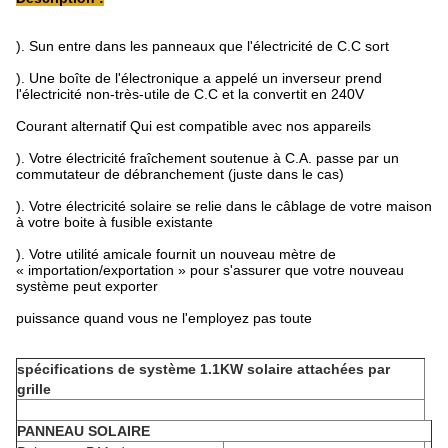
). Sun entre dans les panneaux que l'électricité de C.C sort
). Une boîte de l'électronique a appelé un inverseur prend
l'électricité non-très-utile de C.C et la convertit en 240V
Courant alternatif Qui est compatible avec nos appareils
). Votre électricité fraîchement soutenue à C.A. passe par un
commutateur de débranchement (juste dans le cas)
). Votre électricité solaire se relie dans le câblage de votre maison
à votre boite à fusible existante
). Votre utilité amicale fournit un nouveau mètre de
« importation/exportation » pour s'assurer que votre nouveau
système peut exporter
puissance quand vous ne l'employez pas toute
spécifications de système 1.1KW solaire attachées par
grille
PANNEAU SOLAIRE