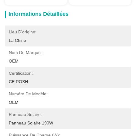
Informations Détaillées
Lieu D'origine:
La Chine
Nom De Marque:
OEM
Certification:
CE ROSH
Numéro De Modèle:
OEM
Panneau Solaire:
Panneau Solaire 190W
Puissance De Charge (w):