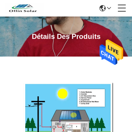
Détails Des Produits