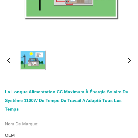
La Longue Alimentation CC Maximum À Énergie Solaire Du
Système 1100W De Temps De Travail A Adapté Tous Les
Temps
Nom De Marque:
OEM