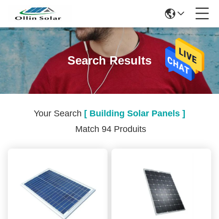
Search Results
Your Search
[ Building Solar Panels ]
Match 94 Produits