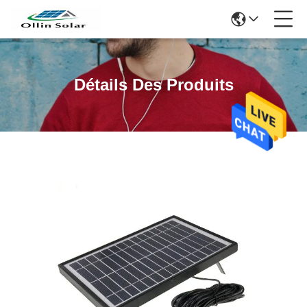
Détails Des Produits