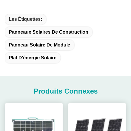
Les Étiquettes:
Panneaux Solaires De Construction
Panneau Solaire De Module
Plat D'énergie Solaire
Produits Connexes