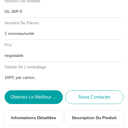
Numéro De Modèle:
OL-36P-5
Nombre De Pièces:
1 morceau/unité
Prix:
negotiable
Détails De L'emballage:
10PC par carton,
Obtenez Le Meilleur Prix
Nous Contacter
Informations Détaillées
Description Du Produit