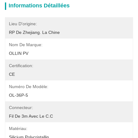
Informations Détaillées
Lieu D'origine:
RP De Zhejiang. La Chine
Nom De Marque:
OLLIN PV
Certification:
CE
Numéro De Modèle:
OL-36P-5
Connecteur:
Fil De 3m Avec Le C.C
Matériau:
Silicium Polycristallin