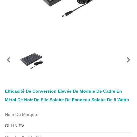
Efficacité De Conversion Élevée De Module De Cadre En
Métal De Noir De Pile Solaire De Panneau Solaire De 5 Watts
Nom De Marque:
OLLIN PV