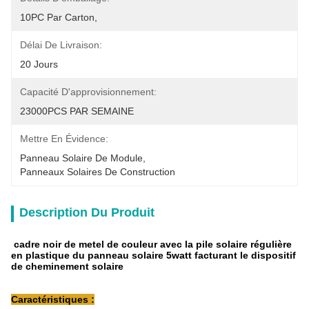
10PC Par Carton,
Délai De Livraison:
20 Jours
Capacité D'approvisionnement:
23000PCS PAR SEMAINE
Mettre En Évidence:
Panneau Solaire De Module
, 
Panneaux Solaires De Construction
Description Du Produit
cadre noir de metel de couleur avec la pile solaire régulière
en plastique du panneau solaire 5watt facturant le dispositif
de cheminement solaire
Caractéristiques :