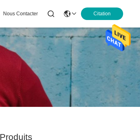
Nous Contacter
Citation
roduits