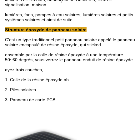
signalisation, maison
lumières, fans, pompes à eau solaires, lumières solaires et petits
systèmes solaires et ainsi de suite.
Structure époxyde de panneau solaire
C'est un type traditionnel petit panneau solaire appelé le panneau
solaire encapsulé de résine époxyde, qui sticked
ensemble par la colle de résine époxyde à une température
50~60 degrés, vous verrez le panneau enduit de résine époxyde
ayez trois couches,
1.
Colle de la résine époxyde ab
2.
Piles solaires
3.
Panneau de carte PCB