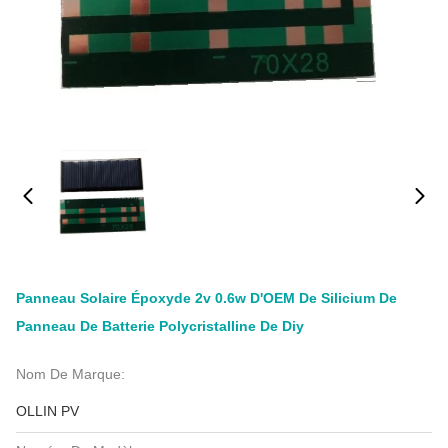
Panneau Solaire Époxyde 2v 0.6w D'OEM De Silicium De
Panneau De Batterie Polycristalline De Diy
Nom De Marque:
OLLIN PV