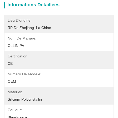
Informations Détaillées
Lieu D'origine:
RP De Zhejiang. La Chine
Nom De Marque:
OLLIN PV
Certification:
CE
Numéro De Modèle:
OEM
Matériel:
Silicium Polycristallin
Couleur:
Bleu-Foncé