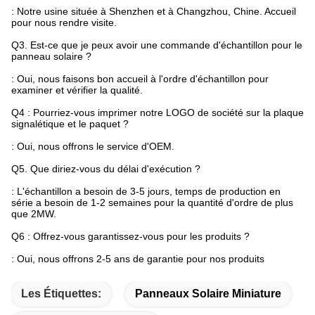
: Notre usine située à Shenzhen et à Changzhou, Chine. Accueil
pour nous rendre visite.
Q3. Est-ce que je peux avoir une commande d'échantillon pour le
panneau solaire ?
: Oui, nous faisons bon accueil à l'ordre d'échantillon pour
examiner et vérifier la qualité.
Q4 : Pourriez-vous imprimer notre LOGO de société sur la plaque
signalétique et le paquet ?
: Oui, nous offrons le service d'OEM.
Q5. Que diriez-vous du délai d'exécution ?
: L'échantillon a besoin de 3-5 jours, temps de production en
série a besoin de 1-2 semaines pour la quantité d'ordre de plus
que 2MW.
Q6 : Offrez-vous garantissez-vous pour les produits ?
: Oui, nous offrons 2-5 ans de garantie pour nos produits
Les Étiquettes:
Panneaux Solaire Miniature