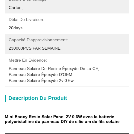
Carton,
Délai De Livraison:
20days
Capacité D'approvisionnement:
230000PCS PAR SEMAINE
Mettre En Évidence:
Panneau Solaire De Résine Époxyde De La CE
, 
Panneau Solaire Époxyde D'OEM
, 
Panneau Solaire Époxyde 2v 0.6w
Description Du Produit
Mini Epoxy Resin Solar Panel 2V 0.6W avec la batterie
polycristalline du panneau DIY de silicium de fils solaire