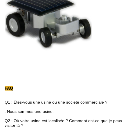
FAQ
Q1 : Êtes-vous une usine ou une société commerciale ?
: Nous sommes une usine.
Q2 : Où votre usine est localisée ? Comment est-ce que je peux
visiter là ?