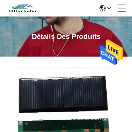
Détails Des Produits