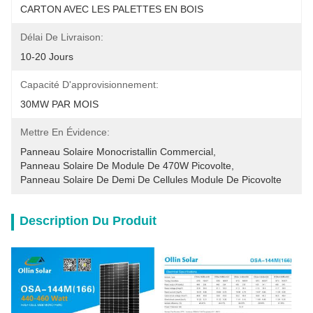
CARTON AVEC LES PALETTES EN BOIS
Délai De Livraison:
10-20 Jours
Capacité D'approvisionnement:
30MW PAR MOIS
Mettre En Évidence:
Panneau Solaire Monocristallin Commercial
, 
Panneau Solaire De Module De 470W Picovolte
, 
Panneau Solaire De Demi De Cellules Module De Picovolte
Description Du Produit