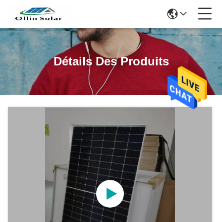
Détails Des Produits