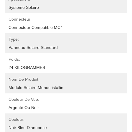
Système Solaire
Connecteur:
Connecteur Compatible MC4
Type:
Panneau Solaire Standard
Poids:
24 KILOGRAMMES
Nom De Produit:
Module Solaire Monocristallin
Couleur De Vue:
Argenté Ou Noir
Couleur:
Noir Bleu D'annonce