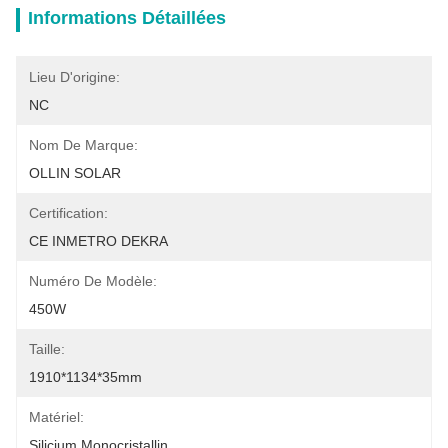
Informations Détaillées
Lieu D'origine:
NC
Nom De Marque:
OLLIN SOLAR
Certification:
CE INMETRO DEKRA
Numéro De Modèle:
450W
Taille:
1910*1134*35mm
Matériel:
Silicium Monocristallin