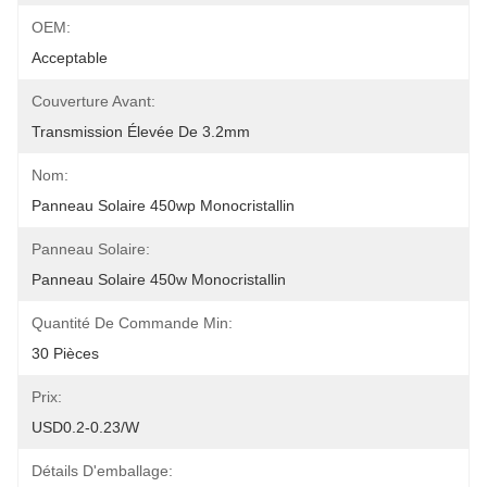
OEM:
Acceptable
Couverture Avant:
Transmission Élevée De 3.2mm
Nom:
Panneau Solaire 450wp Monocristallin
Panneau Solaire:
Panneau Solaire 450w Monocristallin
Quantité De Commande Min:
30 Pièces
Prix:
USD0.2-0.23/w
Détails D'emballage: