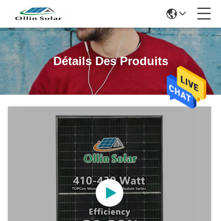
Détails Des Produits