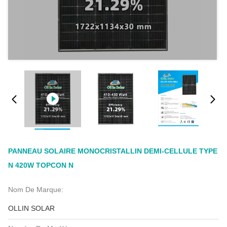
PANNEAU SOLAIRE MONOCRISTALLIN DEMI-CELLULE TYPE
N 420W TOPCON N
Nom De Marque:
OLLIN SOLAR