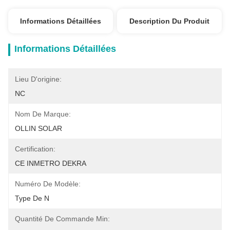
Informations Détaillées
Description Du Produit
Informations Détaillées
Lieu D'origine:
NC
Nom De Marque:
OLLIN SOLAR
Certification:
CE INMETRO DEKRA
Numéro De Modèle:
Type De N
Quantité De Commande Min: