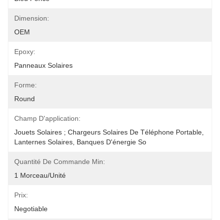
Dimension:
OEM
Epoxy:
Panneaux Solaires
Forme:
Round
Champ D'application:
Jouets Solaires ; Chargeurs Solaires De Téléphone Portable, 
Lanternes Solaires, Banques D'énergie So
Quantité De Commande Min:
1 Morceau/unité
Prix:
Negotiable