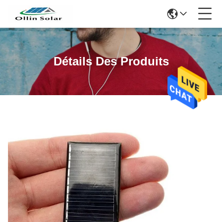
Détails Des Produits