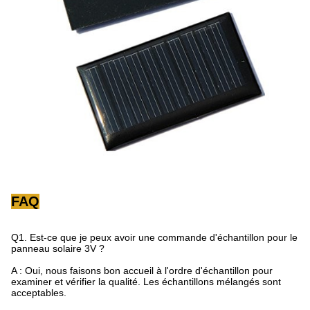
FAQ
Q1. Est-ce que je peux avoir une commande d'échantillon pour le
panneau solaire 3V ?
A : Oui, nous faisons bon accueil à l'ordre d'échantillon pour
examiner et vérifier la qualité. Les échantillons mélangés sont
acceptables.