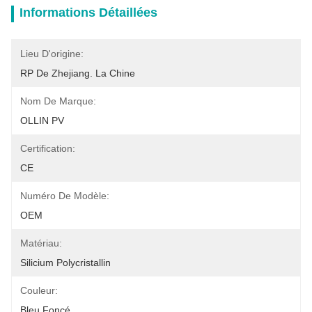
Informations Détaillées
Lieu D'origine:
RP De Zhejiang. La Chine
Nom De Marque:
OLLIN PV
Certification:
CE
Numéro De Modèle:
OEM
Matériau:
Silicium Polycristallin
Couleur:
Bleu Foncé