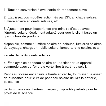
1. Taux de conversion élevé, sortie de rendement élevé
2. Établissez vos modèles actionnés par DIY, affichage solaire,
lumière solaire et jouets solaires, etc.
3. Ajustement pour l'expérience préliminaire d'étude avec
l'énergie solaire, également adapté pour que le client fasse un
grand choix de produits
disponible, comme : lumière solaire de pelouse, lumières solaires
de paysage, chargeur mobile solaire, lampe-torche solaire, et a
variété de petits jouets solaires.
4. Employez ce panneau solaire pour actionner un appareil
commode avec de l'énergie verte libre à partir du soleil.
Panneau solaire encapsulé à haute efficacité, fournissant à assez
de puissance pour le kit de panneau solaire de DIY la batterie,
puissance
petits moteurs ou d'autres charges ; dispositifs parfaits pour le
projet de la science