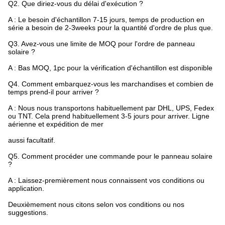
Q2. Que diriez-vous du délai d'exécution ?
A : Le besoin d'échantillon 7-15 jours, temps de production en
série a besoin de 2-3weeks pour la quantité d'ordre de plus que.
Q3. Avez-vous une limite de MOQ pour l'ordre de panneau
solaire ?
A : Bas MOQ, 1pc pour la vérification d'échantillon est disponible
Q4. Comment embarquez-vous les marchandises et combien de
temps prend-il pour arriver ?
A : Nous nous transportons habituellement par DHL, UPS, Fedex
ou TNT. Cela prend habituellement 3-5 jours pour arriver. Ligne
aérienne et expédition de mer
aussi facultatif.
Q5. Comment procéder une commande pour le panneau solaire
?
A : Laissez-premièrement nous connaissent vos conditions ou
application.
Deuxièmement nous citons selon vos conditions ou nos
suggestions.