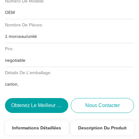
Numéro De Modèle:
OEM
Nombre De Pièces:
1 morceau/unité
Prix:
negotiable
Détails De L'emballage:
carton,
Obtenez Le Meilleur Prix
Nous Contacter
Informations Détaillées
Description Du Produit