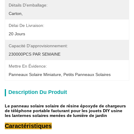
Détails D'emballage:
Carton,
Délai De Livraison:
20 Jours
Capacité D'approvisionnement:
230000PCS PAR SEMAINE
Mettre En Évidence:
Panneaux Solaire Miniature
, 
Petits Panneaux Solaires
Description Du Produit
Le panneau solaire solaire de résine époxyde de chargeurs
de téléphone portable facturant pour les jouets DIY usine
les lanternes solaires menées de lumière de jardin
Caractéristiques