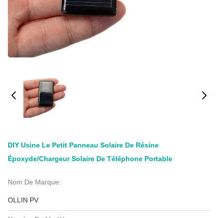
DIY Usine Le Petit Panneau Solaire De Résine
Époxyde/chargeur Solaire De Téléphone Portable
Nom De Marque:
OLLIN PV