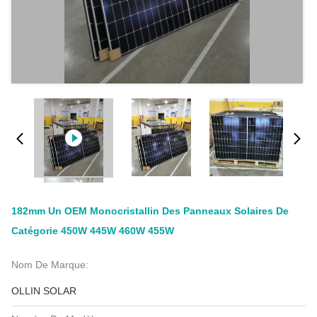
182mm Un OEM Monocristallin Des Panneaux Solaires De
Catégorie 450W 445W 460W 455W
Nom De Marque:
OLLIN SOLAR