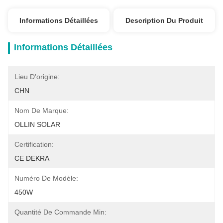
Informations Détaillées
Description Du Produit
Informations Détaillées
Lieu D'origine:
CHN
Nom De Marque:
OLLIN SOLAR
Certification:
CE DEKRA
Numéro De Modèle:
450W
Quantité De Commande Min: