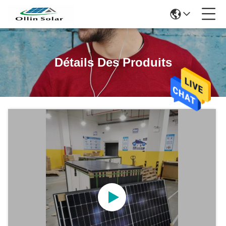
Détails Des Produits