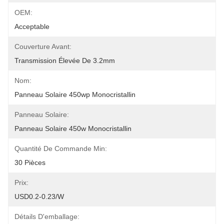
OEM:
Acceptable
Couverture Avant:
Transmission Élevée De 3.2mm
Nom:
Panneau Solaire 450wp Monocristallin
Panneau Solaire:
Panneau Solaire 450w Monocristallin
Quantité De Commande Min:
30 Pièces
Prix:
USD0.2-0.23/w
Détails D'emballage: