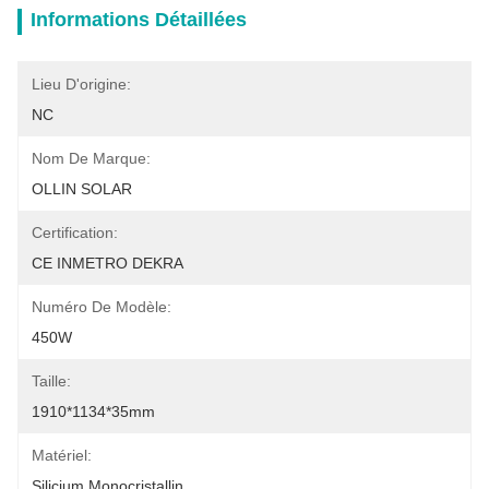
Informations Détaillées
Lieu D'origine:
NC
Nom De Marque:
OLLIN SOLAR
Certification:
CE INMETRO DEKRA
Numéro De Modèle:
450W
Taille:
1910*1134*35mm
Matériel:
Silicium Monocristallin