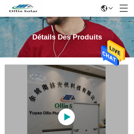
Détails Des Produits