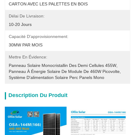
CARTON AVEC LES PALETTES EN BOIS
Délai De Livraison:
10-20 Jours
Capacité D'approvisionnement:
30MW PAR MOIS
Mettre En Évidence:
Panneau Solaire Monocristallin Des Demi Cellules 455W
, 
Panneau À Énergie Solaire De Module De 460W Picovolte
, 
Système D'alimentation Solaire Perc Panels Mono
Description Du Produit