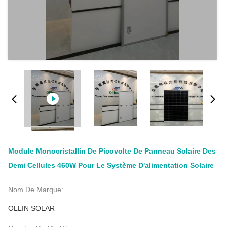
Module Monocristallin De Picovolte De Panneau Solaire Des
Demi Cellules 460W Pour Le Système D'alimentation Solaire
Nom De Marque:
OLLIN SOLAR